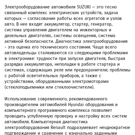
Электрооборудование автомобиля SUZUKI — это тесно
связанный комплекс электрических устройств, задача
которых — согласование работы всех агрегатов и узлов
авто. В нее входят аккумулятор, стартер, генератор,
система управления двигателем на инжекторных и
дизельных двигателях, системы освещения, система
активной безопасности. Диагностика электрооборудования
- эта оценка его технического состояния. Чаще всего
автовладельцы сталкиваются со следующими проблемами
в электронике: трудности при запуске двигателя, быстрая
разрядка аккумулятора, неполадки в работе стартера и
системах, содержащих реле или предохранители; проблемы
с работой осветительных приборов, а также с
устройствами, оборудованными электромоторами
(стеклоподъемники или стеклоочистители).
Использование современного, рекомендованного
производителем автомобилей Hyundai оборудования и
компьютерного программного комплекса позволяет
проводить углубленную проверку и настройку всех систем
автомобиля. Компьютерная диагностика
электрооборудования Renault подразумевает неоднократное
подтверждение и сравнение с изначально заданными