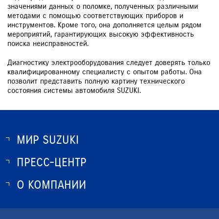
значениями данных о поломке, полученных различными
методами с помощью соответствующих приборов и
инструментов. Кроме того, она дополняется целым рядом
мероприятий, гарантирующих высокую эффективность
поиска неисправностей.
Диагностику электрооборудования следует доверять только
квалифицированному специалисту с опытом работы. Она
позволит представить полную картину технического
состояния системы автомобиля SUZUKI.
МИР SUZUKI
ПРЕСС-ЦЕНТР
О SUZUKI
ИСТОРИЯ SUZUKI
О КОМПАНИИ
НОВОСТИ
ПРОГРАММА ЛОЯЛЬНОСТИ
О КОМПАНИИ