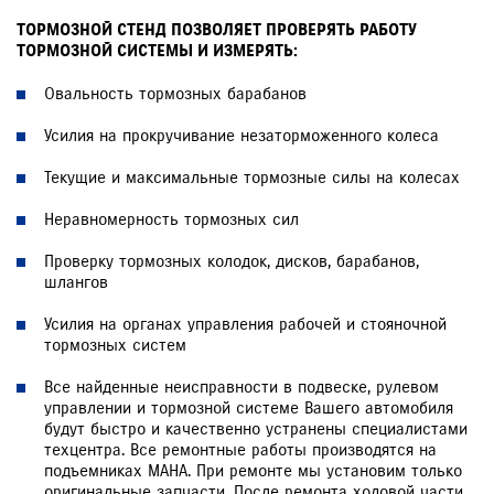
ТОРМОЗНОЙ СТЕНД ПОЗВОЛЯЕТ ПРОВЕРЯТЬ РАБОТУ
ТОРМОЗНОЙ СИСТЕМЫ И ИЗМЕРЯТЬ:
Овальность тормозных барабанов
Усилия на прокручивание незаторможенного колеса
Текущие и максимальные тормозные силы на колесах
Неравномерность тормозных сил
Проверку тормозных колодок, дисков, барабанов,
шлангов
Усилия на органах управления рабочей и стояночной
тормозных систем
Все найденные неисправности в подвеске, рулевом
управлении и тормозной системе Вашего автомобиля
будут быстро и качественно устранены специалистами
техцентра. Все ремонтные работы производятся на
подъемниках MAHA. При ремонте мы установим только
оригинальные запчасти. После ремонта ходовой части