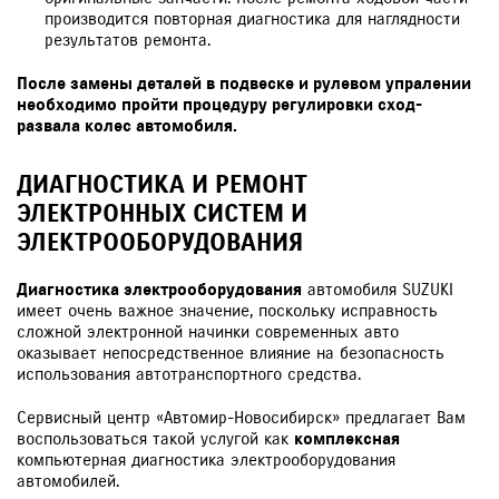
производится повторная диагностика для наглядности
результатов ремонта.
После замены деталей в подвеске и рулевом упралении
необходимо пройти процедуру регулировки сход-
развала колес автомобиля.
ДИАГНОСТИКА И РЕМОНТ
ЭЛЕКТРОННЫХ СИСТЕМ И
ЭЛЕКТРООБОРУДОВАНИЯ
Диагностика электрооборудования
автомобиля SUZUKI
имеет очень важное значение, поскольку исправность
сложной электронной начинки современных авто
оказывает непосредственное влияние на безопасность
использования автотранспортного средства.
Сервисный центр «Автомир-Новосибирск» предлагает Вам
воспользоваться такой услугой как
комплексная
компьютерная диагностика электрооборудования
автомобилей.