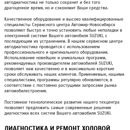
автодиагностика не только сохранит и без того
драгоценное время, но и сэкономит Ваши средства.
Качественное оборудование и высоко квалифицированные
специалисты Сервисного центра Автомир-Новосибирск
позволяют быстро и точно установить любые неполадки в
электронной системе Вашего автомобиля SUZUKI, с
последующим их устранением. В нашем сервисном центре
автодиагностика проводится с использованием
профессионального и оригинального оборудования.
Использование новейших и уникальных программ,
рекомендуемых производителем автомобилей SUZUKI,
позволяет нам качественно и в максимально короткие
сроки обслуживать наших клиентов. Применяемые, нашими
специалистами, программы регулярно обновляются, в
соответствии с постоянно растущими запросами рынка
автомобилестроения.
Постоянное технологическое развитие нашего техцентра
позволяет предложить самые современные решения
диагностики всех систем Вашего автомобиля SUZUKI.
ДИАГНОСТИКА И РЕМОНТ ХОДОВОЙ