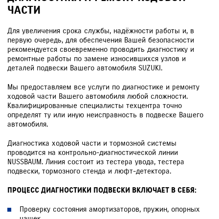
ЧАСТИ
Для увеличения срока службы, надёжности работы и, в
первую очередь, для обеспечения Вашей безопасности
рекомендуется своевременно проводить диагностику и
ремонтные работы по замене износившихся узлов и
деталей подвески Вашего автомобиля SUZUKI.
Мы предоставляем все услуги по диагностике и ремонту
ходовой части Вашего автомобиля любой сложности.
Квалифицированные специалисты техцентра точно
определят ту или иную неисправность в подвеске Вашего
автомобиля.
Диагностика ходовой части и тормозной системы
проводится на контрольно-диагностической линии
NUSSBAUM. Линия состоит из тестера увода, тестера
подвески, тормозного стенда и люфт-детектора.
ПРОЦЕСС ДИАГНОСТИКИ ПОДВЕСКИ ВКЛЮЧАЕТ В СЕБЯ:
Проверку состояния амортизаторов, пружин, опорных
чашек