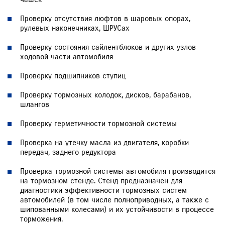
Проверку отсутствия люфтов в шаровых опорах,
рулевых наконечниках, ШРУСах
Проверку состояния сайлентблоков и других узлов
ходовой части автомобиля
Проверку подшипников ступиц
Проверку тормозных колодок, дисков, барабанов,
шлангов
Проверку герметичности тормозной системы
Проверка на утечку масла из двигателя, коробки
передач, заднего редуктора
Проверка тормозной системы автомобиля производится
на тормозном стенде. Стенд предназначен для
диагностики эффективности тормозных систем
автомобилей (в том числе полноприводных, а также с
шипованными колесами) и их устойчивости в процессе
торможения.