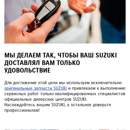
МЫ ДЕЛАЕМ ТАК, ЧТОБЫ ВАШ SUZUKI
ДОСТАВЛЯЛ ВАМ ТОЛЬКО
УДОВОЛЬСТВИЕ
Для достижения этой цели мы используем исключительно
оригинальные запчасти SUZUKI
и привлекаем к выполнению
сервисных работ только квалифицированных специалистов
официальных дилерских центров SUZUKI.
Наслаждайтесь вашим SUZUKI, а остальное доверьте
профессионалам!