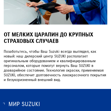
ОТ МЕЛКИХ ЦАРАПИН ДО КРУПНЫХ
СТРАХОВЫХ СЛУЧАЕВ
Позаботьтесь, чтобы Ваш Suzuki всегда выглядел, как
новый: наш дилерский центр SUZUKI располагает
оригинальным оборудованием и квалифицированным
персоналом, которые помогут вернуть Ваш SUZUKI в
доаварийное состояние. Технология окраски, применяемая
SUZUKI, обеспечит долговечность лакокрасочного покрытия
и безукоризненный внешний вид.
МИР SUZUKI