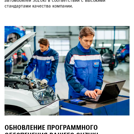
автомобилей SUZUKI в соответствии с высокими
стандартами качества компании.
ОБНОВЛЕНИЕ ПРОГРАММНОГО