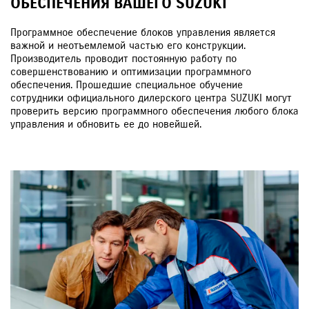
ОБЕСПЕЧЕНИЯ ВАШЕГО SUZUKI
Программное обеспечение блоков управления является
важной и неотъемлемой частью его конструкции.
Производитель проводит постоянную работу по
совершенствованию и оптимизации программного
обеспечения. Прошедшие специальное обучение
сотрудники официального дилерского центра SUZUKI могут
проверить версию программного обеспечения любого блока
управления и обновить ее до новейшей.