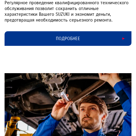
Регулярное проведение квалифицированного технического
обслуживания позволит сохранить отличные
характеристики Вашего SUZUKI и экономит деньги,
предотвращая необходимость серьезного ремонта.
ПОДРОБНЕЕ