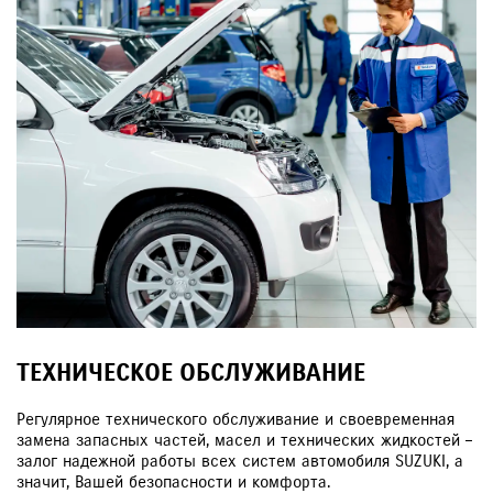
ТЕХНИЧЕСКОЕ ОБСЛУЖИВАНИЕ
Регулярное технического обслуживание и своевременная
замена запасных частей, масел и технических жидкостей –
залог надежной работы всех систем автомобиля SUZUKI, а
значит, Вашей безопасности и комфорта.