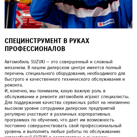
СПЕЦИНСТРУМЕНТ В РУКАХ
ПРОФЕССИОНАЛОВ
Автомобиль SUZUKI — это совершенный и сложный
механизм. В нашем дилерском центре имеется полный
перечень специального оборудования, необходимого для
быстрого и качественного технического обслуживания и
ремонта.
И, конечно, мы понимаем, какую важную роль в
обслуживании и ремонте автомобиля играют специалисты.
Для поддержания качества сервисных работ на неизменно
высоком уровне сотрудники дилерских предприятий
регулярно участвуют в различных корпоративных
программах по обучению, что дает им возможность
постоянно совершенствовать свой профессиональный
уровень и выполнять любые работы по обслуживанию