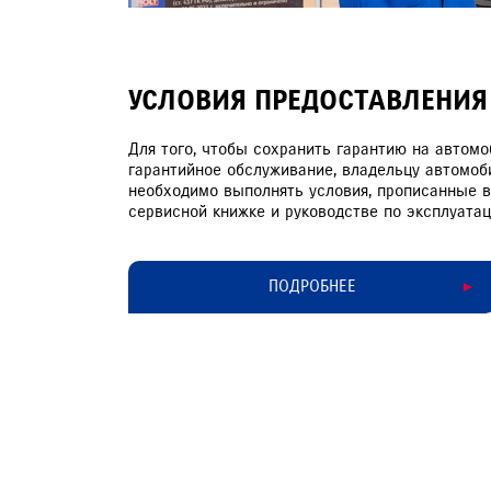
УСЛОВИЯ ПРЕДОСТАВЛЕНИЯ
Для того, чтобы сохранить гарантию на автомо
гарантийное обслуживание, владельцу автомоб
необходимо выполнять условия, прописанные в
сервисной книжке и руководстве по эксплуатац
ПОДРОБНЕЕ