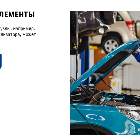
ЭЛЕМЕНТЫ
узлы, например,
илизатора, может