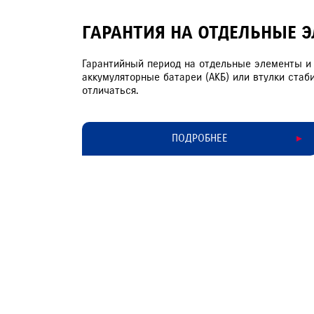
ГАРАНТИЯ НА ОТДЕЛЬНЫЕ 
Гарантийный период на отдельные элементы и 
аккумуляторные батареи (АКБ) или втулки стаб
отличаться.
ПОДРОБНЕЕ