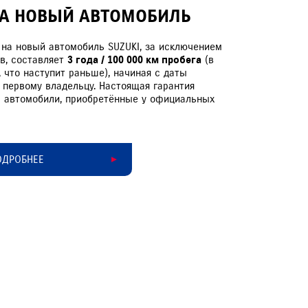
НА НОВЫЙ АВТОМОБИЛЬ
 на новый автомобиль SUZUKI, за исключением
в, составляет
3 года / 100 000 км пробега
(в
, что наступит раньше), начиная с даты
 первому владельцу. Настоящая гарантия
а автомобили, приобретённые у официальных
ЕРВИСНЫЕ КАМПАНИИ
ОДРОБНЕЕ