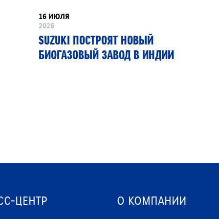
16 ИЮЛЯ
2026
SUZUKI ПОСТРОЯТ НОВЫЙ
БИОГАЗОВЫЙ ЗАВОД В ИНДИИ
СС-ЦЕНТР
О КОМПАНИИ